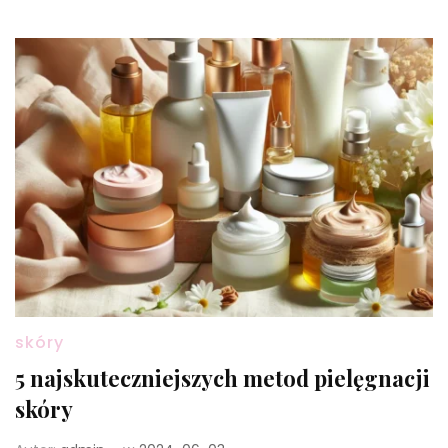
skóry
5 najskuteczniejszych metod pielęgnacji
skóry