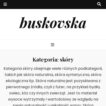
buskovska
Kategoria:
skóry
Kategoria skóry obejmuje wiele różnych podkategorii,
takich jak skóra naturalna, skóra syntetyczna, skóra
ekologiczna itp. Skóra naturalna jest pozyskiwana z
pierwotnego źródła, czyli z futer, na przykład bydła,
owiec, kóz czy innych zwierząt. Jest to materiał
wysoce wytrzymały i wartościowy ze względu na
swoją naturalność i unikalność wzoru. Skóra