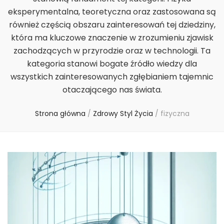
eksperymentalna, teoretyczna oraz zastosowana są
również częścią obszaru zainteresowań tej dziedziny,
która ma kluczowe znaczenie w zrozumieniu zjawisk
zachodzących w przyrodzie oraz w technologii. Ta
kategoria stanowi bogate źródło wiedzy dla
wszystkich zainteresowanych zgłębianiem tajemnic
otaczającego nas świata.
Strona główna
/
Zdrowy Styl Życia
/
fizyczna