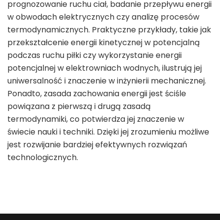
prognozowanie ruchu ciał, badanie przepływu energii
w obwodach elektrycznych czy analizę procesów
termodynamicznych. Praktyczne przykłady, takie jak
przekształcenie energii kinetycznej w potencjalną
podczas ruchu piłki czy wykorzystanie energii
potencjalnej w elektrowniach wodnych, ilustrują jej
uniwersalność i znaczenie w inżynierii mechanicznej.
Ponadto, zasada zachowania energii jest ściśle
powiązana z pierwszą i drugą zasadą
termodynamiki, co potwierdza jej znaczenie w
świecie nauki i techniki. Dzięki jej zrozumieniu możliwe
jest rozwijanie bardziej efektywnych rozwiązań
technologicznych.