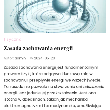
fizyczna
Zasada zachowania energii
Autor:
admin
w
2024-05-20
Zasada zachowania energii jest fundamentalnym
prawem fizyki, które odgrywa kluczową rolę w
zachowaniu i przepływie energii we wszechświecie.
Ta zasada nie pozwala na stworzenie ani zniszczenie
energii, lecz jedynie jej przekształcenie. Jest ona
istotna w dziedzinach, takich jak mechanika,
elektromagnetyzm i termodynamika, umożliwiając