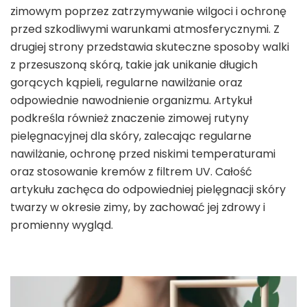
zimowym poprzez zatrzymywanie wilgoci i ochronę
przed szkodliwymi warunkami atmosferycznymi. Z
drugiej strony przedstawia skuteczne sposoby walki
z przesuszoną skórą, takie jak unikanie długich
gorących kąpieli, regularne nawilżanie oraz
odpowiednie nawodnienie organizmu. Artykuł
podkreśla również znaczenie zimowej rutyny
pielęgnacyjnej dla skóry, zalecając regularne
nawilżanie, ochronę przed niskimi temperaturami
oraz stosowanie kremów z filtrem UV. Całość
artykułu zachęca do odpowiedniej pielęgnacji skóry
twarzy w okresie zimy, by zachować jej zdrowy i
promienny wygląd.