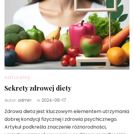
naturalny
Sekrety zdrowej diety
Autor:
admin
w
2024-06-17
Zdrowa dieta jest kluczowym elementem utrzymania
dobrej kondycji fizycznej i zdrowia psychicznego.
Artykuł podkreśla znaczenie różnorodności,