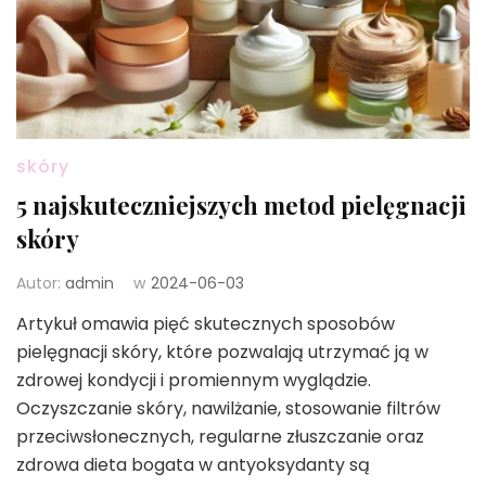
skóry
5 najskuteczniejszych metod pielęgnacji
skóry
Autor:
admin
w
2024-06-03
Artykuł omawia pięć skutecznych sposobów
pielęgnacji skóry, które pozwalają utrzymać ją w
zdrowej kondycji i promiennym wyglądzie.
Oczyszczanie skóry, nawilżanie, stosowanie filtrów
przeciwsłonecznych, regularne złuszczanie oraz
zdrowa dieta bogata w antyoksydanty są