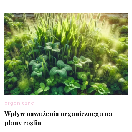
organiczne
Wpływ nawożenia organicznego na
plony roślin