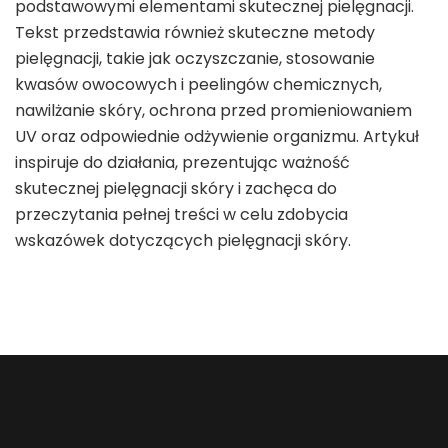
podstawowymi elementami skutecznej pielęgnacji.
Tekst przedstawia również skuteczne metody
pielęgnacji, takie jak oczyszczanie, stosowanie
kwasów owocowych i peelingów chemicznych,
nawilżanie skóry, ochrona przed promieniowaniem
UV oraz odpowiednie odżywienie organizmu. Artykuł
inspiruje do działania, prezentując ważność
skutecznej pielęgnacji skóry i zachęca do
przeczytania pełnej treści w celu zdobycia
wskazówek dotyczących pielęgnacji skóry.