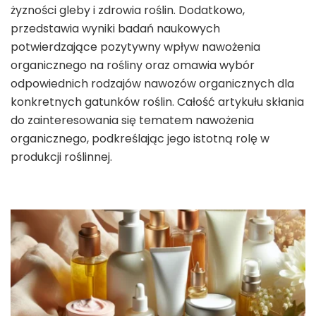
żyzności gleby i zdrowia roślin. Dodatkowo,
przedstawia wyniki badań naukowych
potwierdzające pozytywny wpływ nawożenia
organicznego na rośliny oraz omawia wybór
odpowiednich rodzajów nawozów organicznych dla
konkretnych gatunków roślin. Całość artykułu skłania
do zainteresowania się tematem nawożenia
organicznego, podkreślając jego istotną rolę w
produkcji roślinnej.