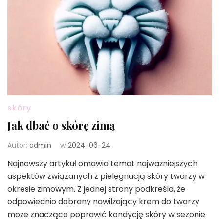
skóry
Jak dbać o skórę zimą
Autor:
admin
w
2024-06-24
Najnowszy artykuł omawia temat najważniejszych
aspektów związanych z pielęgnacją skóry twarzy w
okresie zimowym. Z jednej strony podkreśla, że
odpowiednio dobrany nawilżający krem do twarzy
może znacząco poprawić kondycję skóry w sezonie