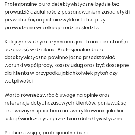
Profesjonalne biuro detektywistyczne będzie też
prowadzić działalność z poszanowaniem zasad etyki i
prywatności, co jest niezwykle istotne przy
prowadzeniu wszelkiego rodzaju śledztw.
Kolejnym ważnym czynnikiem jest transparentność i
uczciwość w działaniu. Profesjonalne biuro
detektywistyczne powinno jasno przedstawiać
warunki współpracy, koszty usług oraz być dostępne
dla klienta w przypadku jakichkolwiek pytań czy
wątpliwości.
Warto również zwrócić uwagę na opinie oraz
referencje dotychczasowych klientów, ponieważ są
one ważnym sposobem na zweryfikowanie jakości
usług świadczonych przez biuro detektywistyczne.
Podsumowując, profesjonalne biuro