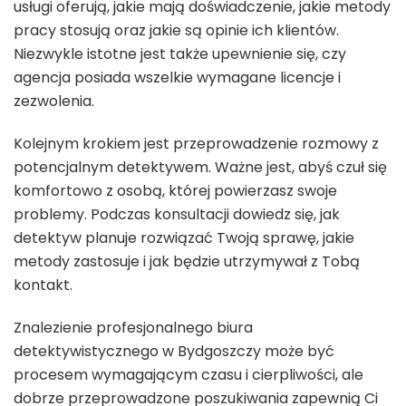
usługi oferują, jakie mają doświadczenie, jakie metody
pracy stosują oraz jakie są opinie ich klientów.
Niezwykle istotne jest także upewnienie się, czy
agencja posiada wszelkie wymagane licencje i
zezwolenia.
Kolejnym krokiem jest przeprowadzenie rozmowy z
potencjalnym detektywem. Ważne jest, abyś czuł się
komfortowo z osobą, której powierzasz swoje
problemy. Podczas konsultacji dowiedz się, jak
detektyw planuje rozwiązać Twoją sprawę, jakie
metody zastosuje i jak będzie utrzymywał z Tobą
kontakt.
Znalezienie profesjonalnego biura
detektywistycznego w Bydgoszczy może być
procesem wymagającym czasu i cierpliwości, ale
dobrze przeprowadzone poszukiwania zapewnią Ci