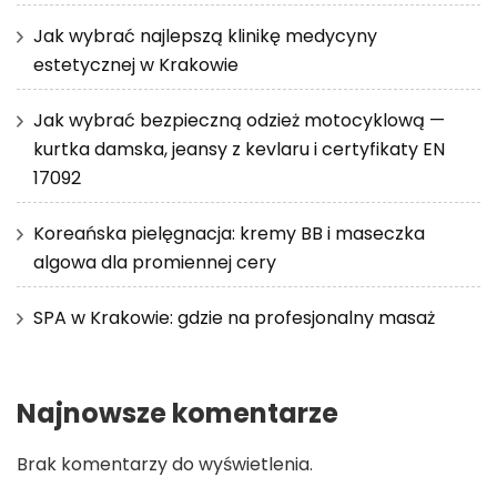
Jak wybrać najlepszą klinikę medycyny
estetycznej w Krakowie
Jak wybrać bezpieczną odzież motocyklową —
kurtka damska, jeansy z kevlaru i certyfikaty EN
17092
Koreańska pielęgnacja: kremy BB i maseczka
algowa dla promiennej cery
SPA w Krakowie: gdzie na profesjonalny masaż
Najnowsze komentarze
Brak komentarzy do wyświetlenia.