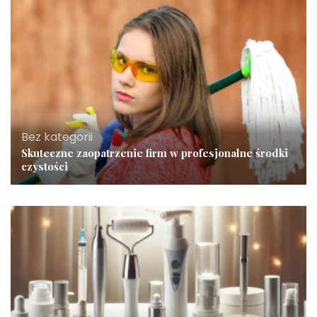
Bez kategorii
Skuteczne zaopatrzenie firm w profesjonalne środki
czystości