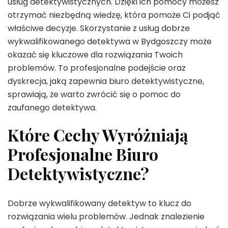
usług detektywistycznych. Dzięki ich pomocy możesz
otrzymać niezbędną wiedzę, która pomoże Ci podjąć
właściwe decyzje. Skorzystanie z usług dobrze
wykwalifikowanego detektywa w Bydgoszczy może
okazać się kluczowe dla rozwiązania Twoich
problemów. To profesjonalne podejście oraz
dyskrecja, jaką zapewnia biuro detektywistyczne,
sprawiają, że warto zwrócić się o pomoc do
zaufanego detektywa.
Które Cechy Wyróżniają
Profesjonalne Biuro
Detektywistyczne?
Dobrze wykwalifikowany detektyw to klucz do
rozwiązania wielu problemów. Jednak znalezienie