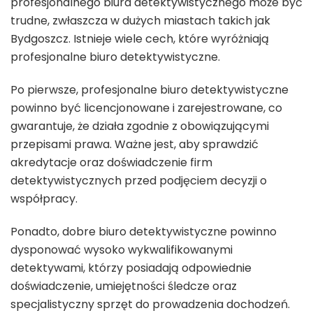
profesjonalnego biura detektywistycznego może być
trudne, zwłaszcza w dużych miastach takich jak
Bydgoszcz. Istnieje wiele cech, które wyróżniają
profesjonalne biuro detektywistyczne.
Po pierwsze, profesjonalne biuro detektywistyczne
powinno być licencjonowane i zarejestrowane, co
gwarantuje, że działa zgodnie z obowiązującymi
przepisami prawa. Ważne jest, aby sprawdzić
akredytacje oraz doświadczenie firm
detektywistycznych przed podjęciem decyzji o
współpracy.
Ponadto, dobre biuro detektywistyczne powinno
dysponować wysoko wykwalifikowanymi
detektywami, którzy posiadają odpowiednie
doświadczenie, umiejętności śledcze oraz
specjalistyczny sprzęt do prowadzenia dochodzeń.