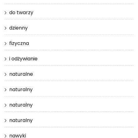
do twarzy
dzienny
fizyczna
i odżywianie
naturalne
naturalny
naturalny
naturalny
nawyki