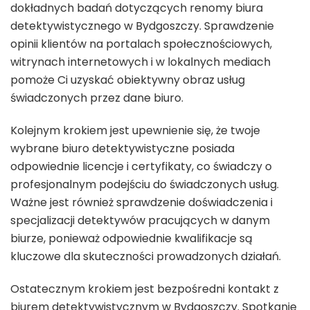
dokładnych badań dotyczących renomy biura
detektywistycznego w Bydgoszczy. Sprawdzenie
opinii klientów na portalach społecznościowych,
witrynach internetowych i w lokalnych mediach
pomoże Ci uzyskać obiektywny obraz usług
świadczonych przez dane biuro.
Kolejnym krokiem jest upewnienie się, że twoje
wybrane biuro detektywistyczne posiada
odpowiednie licencje i certyfikaty, co świadczy o
profesjonalnym podejściu do świadczonych usług.
Ważne jest również sprawdzenie doświadczenia i
specjalizacji detektywów pracujących w danym
biurze, ponieważ odpowiednie kwalifikacje są
kluczowe dla skuteczności prowadzonych działań.
Ostatecznym krokiem jest bezpośredni kontakt z
biurem detektywistycznym w Bydgoszczy. Spotkanie