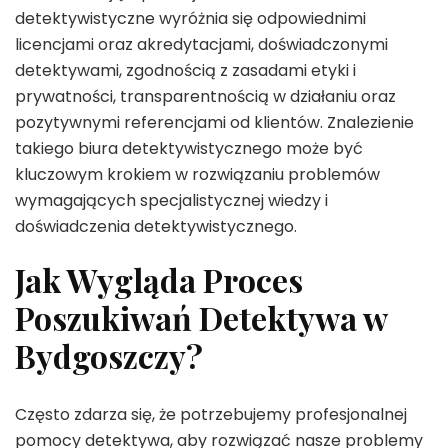
detektywistyczne wyróżnia się odpowiednimi
licencjami oraz akredytacjami, doświadczonymi
detektywami, zgodnością z zasadami etyki i
prywatności, transparentnością w działaniu oraz
pozytywnymi referencjami od klientów. Znalezienie
takiego biura detektywistycznego może być
kluczowym krokiem w rozwiązaniu problemów
wymagających specjalistycznej wiedzy i
doświadczenia detektywistycznego.
Jak Wygląda Proces
Poszukiwań Detektywa w
Bydgoszczy?
Często zdarza się, że potrzebujemy profesjonalnej
pomocy detektywa, aby rozwiązać nasze problemy