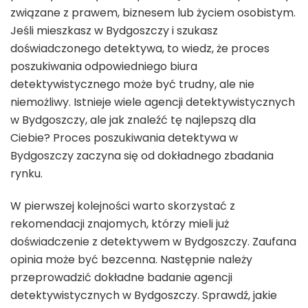
związane z prawem, biznesem lub życiem osobistym.
Jeśli mieszkasz w Bydgoszczy i szukasz
doświadczonego detektywa, to wiedz, że proces
poszukiwania odpowiedniego biura
detektywistycznego może być trudny, ale nie
niemożliwy. Istnieje wiele agencji detektywistycznych
w Bydgoszczy, ale jak znaleźć tę najlepszą dla
Ciebie? Proces poszukiwania detektywa w
Bydgoszczy zaczyna się od dokładnego zbadania
rynku.
W pierwszej kolejności warto skorzystać z
rekomendacji znajomych, którzy mieli już
doświadczenie z detektywem w Bydgoszczy. Zaufana
opinia może być bezcenna. Następnie należy
przeprowadzić dokładne badanie agencji
detektywistycznych w Bydgoszczy. Sprawdź, jakie