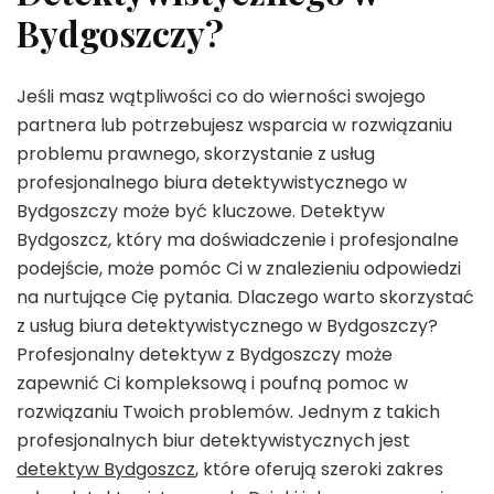
Bydgoszczy?
Jeśli masz wątpliwości co do wierności swojego
partnera lub potrzebujesz wsparcia w rozwiązaniu
problemu prawnego, skorzystanie z usług
profesjonalnego biura detektywistycznego w
Bydgoszczy może być kluczowe. Detektyw
Bydgoszcz, który ma doświadczenie i profesjonalne
podejście, może pomóc Ci w znalezieniu odpowiedzi
na nurtujące Cię pytania. Dlaczego warto skorzystać
z usług biura detektywistycznego w Bydgoszczy?
Profesjonalny detektyw z Bydgoszczy może
zapewnić Ci kompleksową i poufną pomoc w
rozwiązaniu Twoich problemów. Jednym z takich
profesjonalnych biur detektywistycznych jest
detektyw Bydgoszcz
, które oferują szeroki zakres