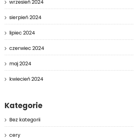
wrzesień 2024
sierpień 2024
lipiec 2024
czerwiec 2024
maj 2024
kwiecień 2024
Kategorie
Bez kategorii
cery