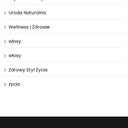
Uroda Naturalna
Wellness I Zdrowie
włosy
włosy
Zdrowy Styl Życia
życia