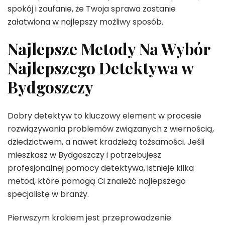
spokój i zaufanie, że Twoja sprawa zostanie
załatwiona w najlepszy możliwy sposób.
Najlepsze Metody Na Wybór
Najlepszego Detektywa w
Bydgoszczy
Dobry detektyw to kluczowy element w procesie
rozwiązywania problemów związanych z wiernością,
dziedzictwem, a nawet kradzieżą tożsamości. Jeśli
mieszkasz w Bydgoszczy i potrzebujesz
profesjonalnej pomocy detektywa, istnieje kilka
metod, które pomogą Ci znaleźć najlepszego
specjalistę w branży.
Pierwszym krokiem jest przeprowadzenie