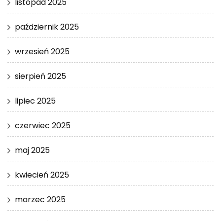
listopad 2025
październik 2025
wrzesień 2025
sierpień 2025
lipiec 2025
czerwiec 2025
maj 2025
kwiecień 2025
marzec 2025