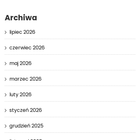
Archiwa
lipiec 2026
czerwiec 2026
maj 2026
marzec 2026
luty 2026
styczeń 2026
grudzień 2025