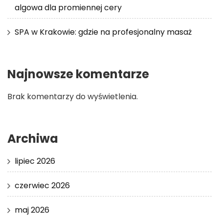
algowa dla promiennej cery
SPA w Krakowie: gdzie na profesjonalny masaż
Najnowsze komentarze
Brak komentarzy do wyświetlenia.
Archiwa
lipiec 2026
czerwiec 2026
maj 2026