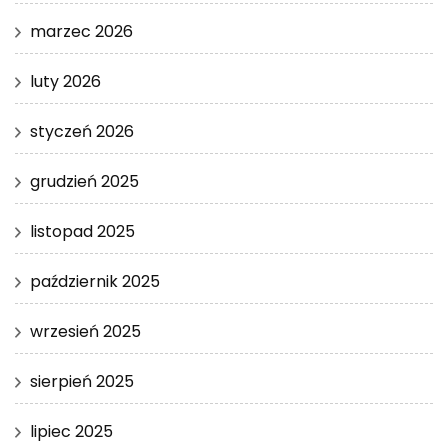
marzec 2026
luty 2026
styczeń 2026
grudzień 2025
listopad 2025
październik 2025
wrzesień 2025
sierpień 2025
lipiec 2025