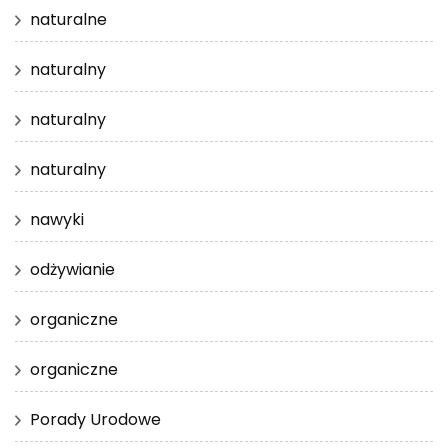
naturalne
naturalny
naturalny
naturalny
nawyki
odżywianie
organiczne
organiczne
Porady Urodowe