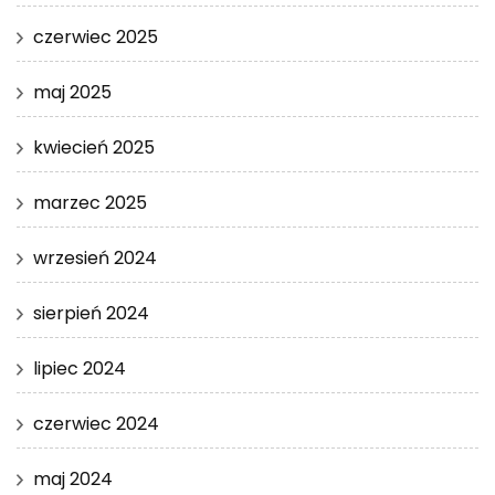
czerwiec 2025
maj 2025
kwiecień 2025
marzec 2025
wrzesień 2024
sierpień 2024
lipiec 2024
czerwiec 2024
maj 2024