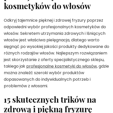
kosmetyków do włosów
Odkryj tajemnice pięknej i zdrowej fryzury poprzez
odpowiedni wybór profesjonalnych kosmetyków do
włosów. Sekretem utrzymania zdrowych i lśniących
włosów jest właściwa pielęgnacja, dlatego warto
sięgnąć po wysokiej jakości produkty dedykowane do
różnych rodzajów włosów. Najlepszym rozwiązaniem
jest skorzystanie z oferty specjalistycznego sklepu,
takiego jak
profesjonalne kosmetyki do włosów
, gdzie
można znaleźć szeroki wybór produktów
dopasowanych do indywidualnych potrzeb i
problemów z włosami.
15 skutecznych trików na
zdrową i piękną fryzurę