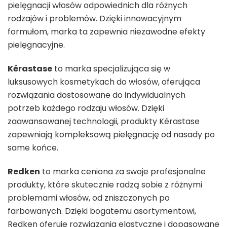
pielęgnacji włosów odpowiednich dla różnych
rodzajów i problemów. Dzięki innowacyjnym
formułom, marka ta zapewnia niezawodne efekty
pielęgnacyjne.
Kérastase
to marka specjalizująca się w
luksusowych kosmetykach do włosów, oferująca
rozwiązania dostosowane do indywidualnych
potrzeb każdego rodzaju włosów. Dzięki
zaawansowanej technologii, produkty Kérastase
zapewniają kompleksową pielęgnację od nasady po
same końce.
Redken
to marka ceniona za swoje profesjonalne
produkty, które skutecznie radzą sobie z różnymi
problemami włosów, od zniszczonych po
farbowanych. Dzięki bogatemu asortymentowi,
Redken oferuje rozwiązania elastyczne i dopasowane