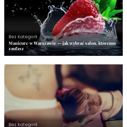
Bez kategorii
Manicure w Warszawie — jak wybrać salon, któremu
zaufasz
Bez kategorii