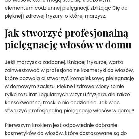
elementem codziennej pielęgnacji, zbliżając Cię do
pięknej i zdrowej fryzury, o której marzysz.
Jak stworzyć profesjonalną
pielęgnację włosów w domu
Jeśli marzysz o zadbanej, lśniącej fryzurze, warto
zainwestować w profesjonalne kosmetyki do włosów,
które pozwolą ci stworzyć kompleksową pielęgnację
w domowym zaciszu. Piękne i zdrowe włosy to nie
tylko rezultat regularnych wizyt u fryzjera, ale także
konsekwentnej troski o nie codziennie. Jak więc
stworzyć profesjonalną pielęgnację włosów w domu?
Pierwszym krokiem jest odpowiednie dobranie
kosmetyków do włosów, które dostosowane są do