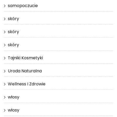
samopoczucie
skóry
skóry
skóry
Tajniki Kosmetyki
Uroda Naturalna
Wellness I Zdrowie
włosy
włosy