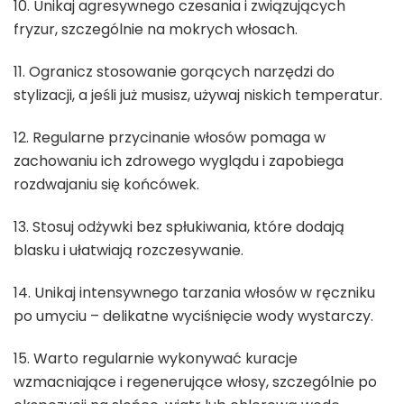
10. Unikaj agresywnego czesania i związujących
fryzur, szczególnie na mokrych włosach.
11. Ogranicz stosowanie gorących narzędzi do
stylizacji, a jeśli już musisz, używaj niskich temperatur.
12. Regularne przycinanie włosów pomaga w
zachowaniu ich zdrowego wyglądu i zapobiega
rozdwajaniu się końcówek.
13. Stosuj odżywki bez spłukiwania, które dodają
blasku i ułatwiają rozczesywanie.
14. Unikaj intensywnego tarzania włosów w ręczniku
po umyciu – delikatne wyciśnięcie wody wystarczy.
15. Warto regularnie wykonywać kuracje
wzmacniające i regenerujące włosy, szczególnie po