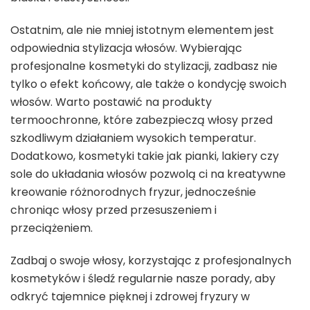
Ostatnim, ale nie mniej istotnym elementem jest
odpowiednia stylizacja włosów. Wybierając
profesjonalne kosmetyki do stylizacji, zadbasz nie
tylko o efekt końcowy, ale także o kondycję swoich
włosów. Warto postawić na produkty
termoochronne, które zabezpieczą włosy przed
szkodliwym działaniem wysokich temperatur.
Dodatkowo, kosmetyki takie jak pianki, lakiery czy
sole do układania włosów pozwolą ci na kreatywne
kreowanie różnorodnych fryzur, jednocześnie
chroniąc włosy przed przesuszeniem i
przeciążeniem.
Zadbaj o swoje włosy, korzystając z profesjonalnych
kosmetyków i śledź regularnie nasze porady, aby
odkryć tajemnice pięknej i zdrowej fryzury w