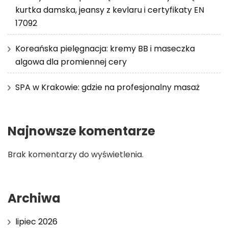
kurtka damska, jeansy z kevlaru i certyfikaty EN
17092
Koreańska pielęgnacja: kremy BB i maseczka
algowa dla promiennej cery
SPA w Krakowie: gdzie na profesjonalny masaż
Najnowsze komentarze
Brak komentarzy do wyświetlenia.
Archiwa
lipiec 2026