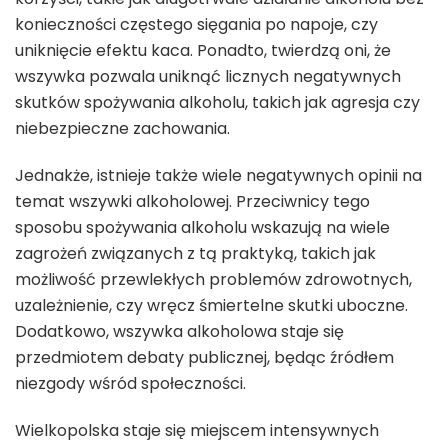
konieczności częstego sięgania po napoje, czy
uniknięcie efektu kaca. Ponadto, twierdzą oni, że
wszywka pozwala uniknąć licznych negatywnych
skutków spożywania alkoholu, takich jak agresja czy
niebezpieczne zachowania.
Jednakże, istnieje także wiele negatywnych opinii na
temat wszywki alkoholowej. Przeciwnicy tego
sposobu spożywania alkoholu wskazują na wiele
zagrożeń związanych z tą praktyką, takich jak
możliwość przewlekłych problemów zdrowotnych,
uzależnienie, czy wręcz śmiertelne skutki uboczne.
Dodatkowo, wszywka alkoholowa staje się
przedmiotem debaty publicznej, będąc źródłem
niezgody wśród społeczności.
Wielkopolska staje się miejscem intensywnych