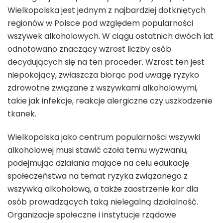
Wielkopolska jest jednym z najbardziej dotkniętych
regionów w Polsce pod względem popularności
wszywek alkoholowych. W ciągu ostatnich dwóch lat
odnotowano znaczący wzrost liczby osób
decydujących się na ten proceder. Wzrost ten jest
niepokojący, zwłaszcza biorąc pod uwagę ryzyko
zdrowotne związane z wszywkami alkoholowymi,
takie jak infekcje, reakcje alergiczne czy uszkodzenie
tkanek.
Wielkopolska jako centrum popularności wszywki
alkoholowej musi stawić czoła temu wyzwaniu,
podejmując działania mające na celu edukację
społeczeństwa na temat ryzyka związanego z
wszywką alkoholową, a także zaostrzenie kar dla
osób prowadzących taką nielegalną działalność.
Organizacje społeczne i instytucje rządowe