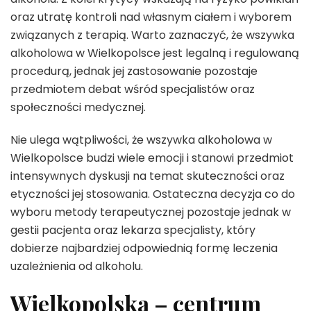
oraz utratę kontroli nad własnym ciałem i wyborem
związanych z terapią. Warto zaznaczyć, że wszywka
alkoholowa w Wielkopolsce jest legalną i regulowaną
procedurą, jednak jej zastosowanie pozostaje
przedmiotem debat wśród specjalistów oraz
społeczności medycznej.
Nie ulega wątpliwości, że wszywka alkoholowa w
Wielkopolsce budzi wiele emocji i stanowi przedmiot
intensywnych dyskusji na temat skuteczności oraz
etyczności jej stosowania. Ostateczna decyzja co do
wyboru metody terapeutycznej pozostaje jednak w
gestii pacjenta oraz lekarza specjalisty, który
dobierze najbardziej odpowiednią formę leczenia
uzależnienia od alkoholu.
Wielkopolska – centrum