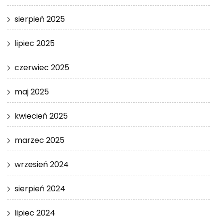
sierpień 2025
lipiec 2025
czerwiec 2025
maj 2025
kwiecień 2025
marzec 2025
wrzesień 2024
sierpień 2024
lipiec 2024