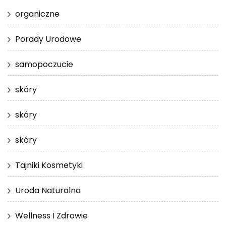
organiczne
Porady Urodowe
samopoczucie
skóry
skóry
skóry
Tajniki Kosmetyki
Uroda Naturalna
Wellness I Zdrowie