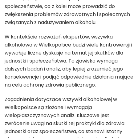
społeczeństwie, co z kolei może prowadzić do
zwiększenia problemów zdrowotnych i społecznych
związanych z nadużywaniem alkoholu.
W kontekście rozważań ekspertów, wszywka
alkoholowa w Wielkopolsce budzi wiele kontrowersji i
wywołuje liczne dyskusje na temat jej skutków dla
jednostki i społeczeństwa. To zjawisko wymaga
dalszych badań i analiz, aby lepiej zrozumieć jego
konsekwencje i podjąć odpowiednie działania mające
na celu ochronę zdrowia publicznego.
Zagadnienia dotyczące wszywki alkoholowej w
Wielkopolsce są złożone i wymagają
wielopłaszczyznowych analiz. Kluczowe jest
zwrócenie uwagi na skutki tej praktyki dla zdrowia
jednostki oraz społeczeństwa, co stanowi istotny