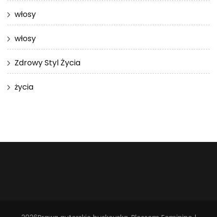
włosy
włosy
Zdrowy Styl Życia
życia