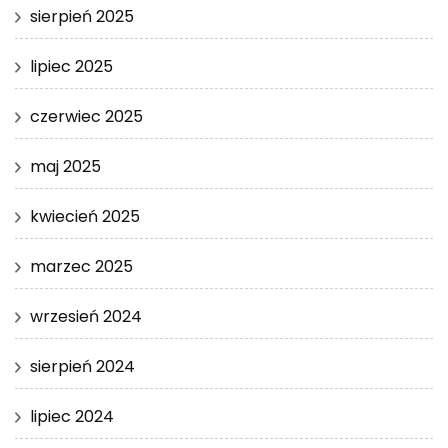
sierpień 2025
lipiec 2025
czerwiec 2025
maj 2025
kwiecień 2025
marzec 2025
wrzesień 2024
sierpień 2024
lipiec 2024