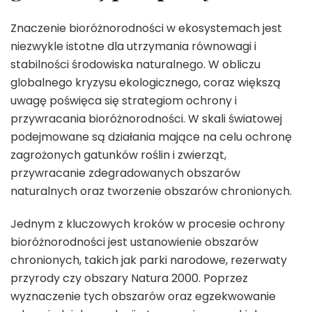
Znaczenie bioróżnorodności w ekosystemach jest
niezwykle istotne dla utrzymania równowagi i
stabilności środowiska naturalnego. W obliczu
globalnego kryzysu ekologicznego, coraz większą
uwagę poświęca się strategiom ochrony i
przywracania bioróżnorodności. W skali światowej
podejmowane są działania mające na celu ochronę
zagrożonych gatunków roślin i zwierząt,
przywracanie zdegradowanych obszarów
naturalnych oraz tworzenie obszarów chronionych.
Jednym z kluczowych kroków w procesie ochrony
bioróżnorodności jest ustanowienie obszarów
chronionych, takich jak parki narodowe, rezerwaty
przyrody czy obszary Natura 2000. Poprzez
wyznaczenie tych obszarów oraz egzekwowanie