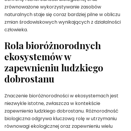
zrównoważone wykorzystywanie zasobów
naturalnych staje się coraz bardziej pilne w obliczu
zmian środowiskowych wynikających z działalności
człowieka.
Rola bioróżnorodnych
ekosystemów w
zapewnieniu ludzkiego
dobrostanu
Znaczenie bioróżnorodności w ekosystemach jest
niezwykle istotne, zwłaszcza w kontekście
zapewnienia ludzkiego dobrostanu. Różnorodność
biologiczna odgrywa kluczową rolę w utrzymaniu
równowagi ekologicznej oraz zapewnieniu wielu