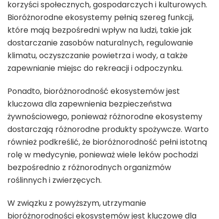
korzyści społecznych, gospodarczych i kulturowych.
Bioróżnorodne ekosystemy pełnią szereg funkcji,
które mają bezpośredni wpływ na ludzi, takie jak
dostarczanie zasobów naturalnych, regulowanie
klimatu, oczyszczanie powietrza i wody, a także
zapewnianie miejsc do rekreacji i odpoczynku.
Ponadto, bioróżnorodność ekosystemów jest
kluczowa dla zapewnienia bezpieczeństwa
żywnościowego, ponieważ różnorodne ekosystemy
dostarczają różnorodne produkty spożywcze. Warto
również podkreślić, że bioróżnorodność pełni istotną
rolę w medycynie, ponieważ wiele leków pochodzi
bezpośrednio z różnorodnych organizmów
roślinnych i zwierzęcych.
W związku z powyższym, utrzymanie
bioróżnorodności ekosystemów jest kluczowe dla