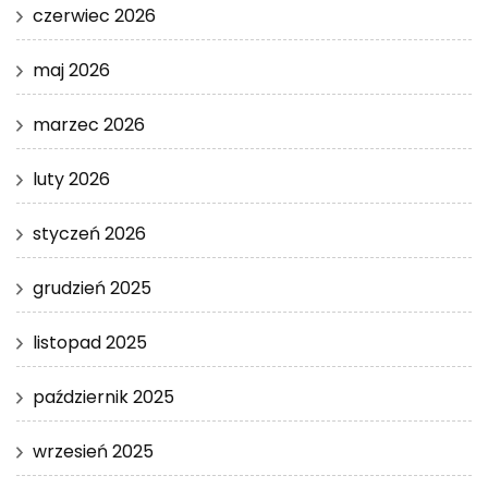
czerwiec 2026
maj 2026
marzec 2026
luty 2026
styczeń 2026
grudzień 2025
listopad 2025
październik 2025
wrzesień 2025