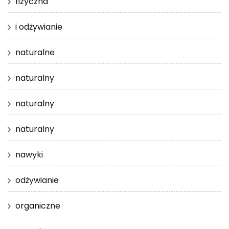
fizyczna
i odżywianie
naturalne
naturalny
naturalny
naturalny
nawyki
odżywianie
organiczne