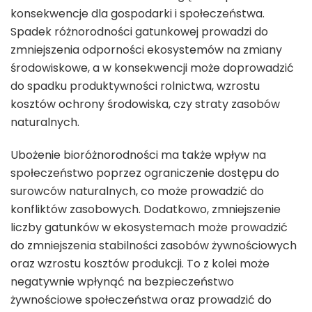
konsekwencje dla gospodarki i społeczeństwa.
Spadek różnorodności gatunkowej prowadzi do
zmniejszenia odporności ekosystemów na zmiany
środowiskowe, a w konsekwencji może doprowadzić
do spadku produktywności rolnictwa, wzrostu
kosztów ochrony środowiska, czy straty zasobów
naturalnych.
Ubożenie bioróżnorodności ma także wpływ na
społeczeństwo poprzez ograniczenie dostępu do
surowców naturalnych, co może prowadzić do
konfliktów zasobowych. Dodatkowo, zmniejszenie
liczby gatunków w ekosystemach może prowadzić
do zmniejszenia stabilności zasobów żywnościowych
oraz wzrostu kosztów produkcji. To z kolei może
negatywnie wpłynąć na bezpieczeństwo
żywnościowe społeczeństwa oraz prowadzić do