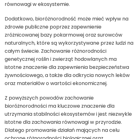
równowagi w ekosystemie.
Dodatkowo, bioróżnorodność może mieć wpływ na
zdrowie publiczne poprzez zapewnienie
zróżnicowanej bazy pokarmowej oraz surowców
naturalnych, które są wykorzystywane przez ludzi na
całym świecie. Zachowanie różnorodności
genetycznej roślin i zwierząt hodowlanych ma
istotne znaczenie dla zapewnienia bezpieczeństwa
żywnościowego, a także dla odkrycia nowych leków
oraz materiałów o wartości ekonomicznej.
Z powyższych powodów zachowanie
bioróżnorodności ma kluczowe znaczenie dla
utrzymania stabilności ekosystemów i jest niezwykle
istotne dla zachowania równowagi w przyrodzie.
Dlatego promowanie działań mających na celu
ochronę różnorodności biologicznej oraz