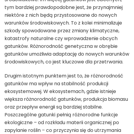
tym bardziej prawdopodobne jest, że przynajmniej
niektóre z nich będą przystosowane do nowych
warunków środowiskowych. To z kolei minimalizuje
szkody spowodowane przez zmiany klimatyczne,
katastrofy naturalne czy wprowadzenie obcych
gatunków. Różnorodność genetyczna w obrębie
gatunków umożliwia adaptację do nowych warunków
środowiskowych, co jest kluczowe dla przetrwania.
Drugim istotnym punktem jest to, że różnorodność
gatunków ma wpływ na stabilność produkcji
ekosystemowej. W ekosystemach, gdzie istnieje
większa różnorodność gatunków, produkcja biomasu
oraz przepływ energii są bardziej stabilne.
Poszczególne gatunki pełnią różnorodne funkcje
ekologiczne – od rozkładu materii organicznej po
zapylanie roślin – co przyczynia się do utrzymania