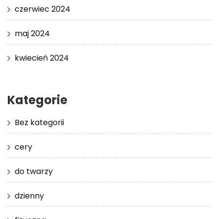
czerwiec 2024
maj 2024
kwiecień 2024
Kategorie
Bez kategorii
cery
do twarzy
dzienny