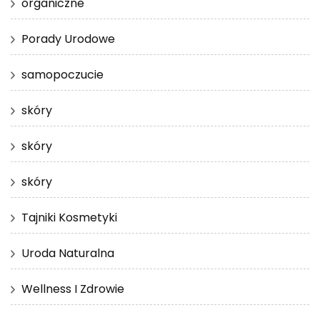
organiczne
Porady Urodowe
samopoczucie
skóry
skóry
skóry
Tajniki Kosmetyki
Uroda Naturalna
Wellness I Zdrowie