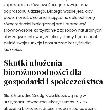
zapewnienia zrównoważonego rozwoju oraz
dobrostanu ludzkiego. Dlatego ważne jest, aby
podejmować działania mające na celu ochronę
różnorodności biologicznej oraz promować
zrównoważone korzystanie z zasobów naturalnych,
aby zagwarantować, że ekosystemy będą nadal
pełnić swoje funkcje i dostarczać korzyści dla
ludzkości.
Skutki ubożenia
bioróżnorodności dla
gospodarki i społeczeństwa
Bioróżnorodność odgrywa kluczową rolę w
utrzymaniu równowagi ekosystemów. Skutki
ubożenia bioróżnorodności mogą mieć poważne