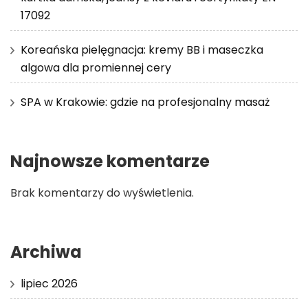
17092
Koreańska pielęgnacja: kremy BB i maseczka
algowa dla promiennej cery
SPA w Krakowie: gdzie na profesjonalny masaż
Najnowsze komentarze
Brak komentarzy do wyświetlenia.
Archiwa
lipiec 2026