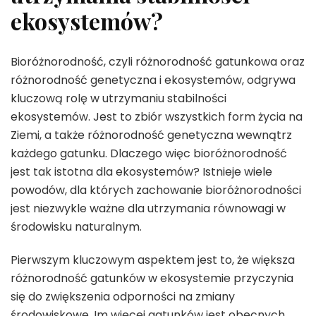
ekosystemów?
Bioróżnorodność, czyli różnorodność gatunkowa oraz
różnorodność genetyczna i ekosystemów, odgrywa
kluczową rolę w utrzymaniu stabilności
ekosystemów. Jest to zbiór wszystkich form życia na
Ziemi, a także różnorodność genetyczna wewnątrz
każdego gatunku. Dlaczego więc bioróżnorodność
jest tak istotna dla ekosystemów? Istnieje wiele
powodów, dla których zachowanie bioróżnorodności
jest niezwykle ważne dla utrzymania równowagi w
środowisku naturalnym.
Pierwszym kluczowym aspektem jest to, że większa
różnorodność gatunków w ekosystemie przyczynia
się do zwiększenia odporności na zmiany
środowiskowe. Im więcej gatunków jest obecnych,