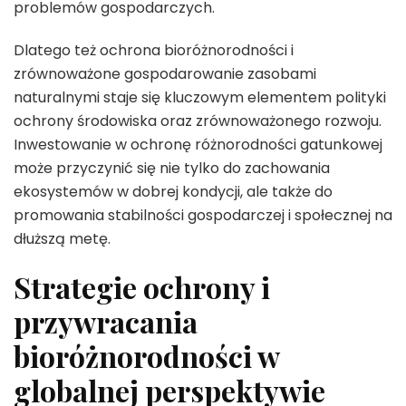
problemów gospodarczych.
Dlatego też ochrona bioróżnorodności i
zrównoważone gospodarowanie zasobami
naturalnymi staje się kluczowym elementem polityki
ochrony środowiska oraz zrównoważonego rozwoju.
Inwestowanie w ochronę różnorodności gatunkowej
może przyczynić się nie tylko do zachowania
ekosystemów w dobrej kondycji, ale także do
promowania stabilności gospodarczej i społecznej na
dłuższą metę.
Strategie ochrony i
przywracania
bioróżnorodności w
globalnej perspektywie