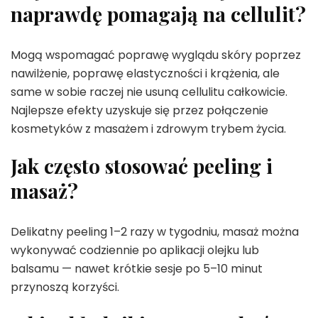
naprawdę pomagają na cellulit?
Mogą wspomagać poprawę wyglądu skóry poprzez
nawilżenie, poprawę elastyczności i krążenia, ale
same w sobie raczej nie usuną cellulitu całkowicie.
Najlepsze efekty uzyskuje się przez połączenie
kosmetyków z masażem i zdrowym trybem życia.
Jak często stosować peeling i
masaż?
Delikatny peeling 1–2 razy w tygodniu, masaż można
wykonywać codziennie po aplikacji olejku lub
balsamu — nawet krótkie sesje po 5–10 minut
przynoszą korzyści.