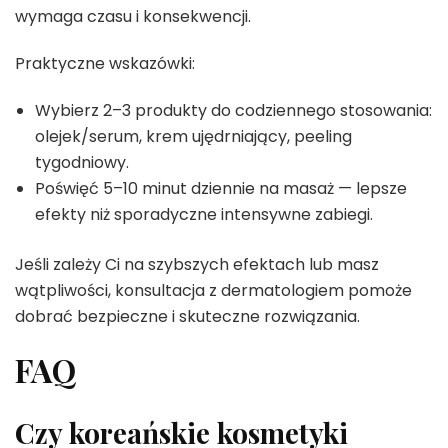
wymaga czasu i konsekwencji.
Praktyczne wskazówki:
Wybierz 2–3 produkty do codziennego stosowania:
olejek/serum, krem ujędrniający, peeling
tygodniowy.
Poświęć 5–10 minut dziennie na masaż — lepsze
efekty niż sporadyczne intensywne zabiegi.
Jeśli zależy Ci na szybszych efektach lub masz
wątpliwości, konsultacja z dermatologiem pomoże
dobrać bezpieczne i skuteczne rozwiązania.
FAQ
Czy koreańskie kosmetyki