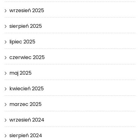
wrzesień 2025
sierpień 2025
lipiec 2025
czerwiec 2025
maj 2025
kwiecień 2025
marzec 2025
wrzesień 2024
sierpień 2024