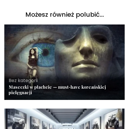
Możesz również polubić…
Bez kategorii
Maseczki w płachcie — must-have koreańskiej
pielęgnacji