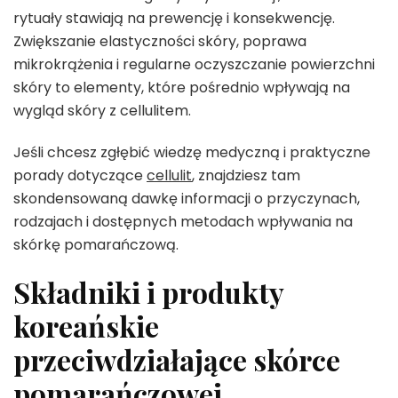
rytuały stawiają na prewencję i konsekwencję.
Zwiększanie elastyczności skóry, poprawa
mikrokrążenia i regularne oczyszczanie powierzchni
skóry to elementy, które pośrednio wpływają na
wygląd skóry z cellulitem.
Jeśli chcesz zgłębić wiedzę medyczną i praktyczne
porady dotyczące
cellulit
, znajdziesz tam
skondensowaną dawkę informacji o przyczynach,
rodzajach i dostępnych metodach wpływania na
skórkę pomarańczową.
Składniki i produkty
koreańskie
przeciwdziałające skórce
pomarańczowej