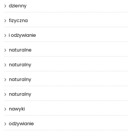
dzienny
fizyczna
i odżywianie
naturalne
naturalny
naturalny
naturalny
nawyki
odżywianie