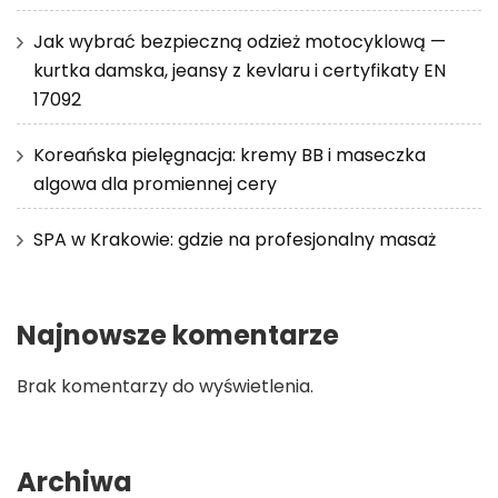
Jak wybrać bezpieczną odzież motocyklową —
kurtka damska, jeansy z kevlaru i certyfikaty EN
17092
Koreańska pielęgnacja: kremy BB i maseczka
algowa dla promiennej cery
SPA w Krakowie: gdzie na profesjonalny masaż
Najnowsze komentarze
Brak komentarzy do wyświetlenia.
Archiwa