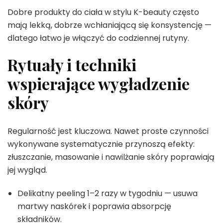
Dobre produkty do ciała w stylu K-beauty często
mają lekką, dobrze wchłaniającą się konsystencję —
dlatego łatwo je włączyć do codziennej rutyny.
Rytuały i techniki
wspierające wygładzenie
skóry
Regularność jest kluczowa. Nawet proste czynności
wykonywane systematycznie przynoszą efekty:
złuszczanie, masowanie i nawilżanie skóry poprawiają
jej wygląd.
Delikatny peeling 1–2 razy w tygodniu — usuwa
martwy naskórek i poprawia absorpcję
składników.