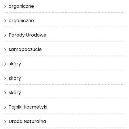
organiczne
organiczne
Porady Urodowe
samopoczucie
skóry
skóry
skóry
Tajniki Kosmetyki
Uroda Naturalna