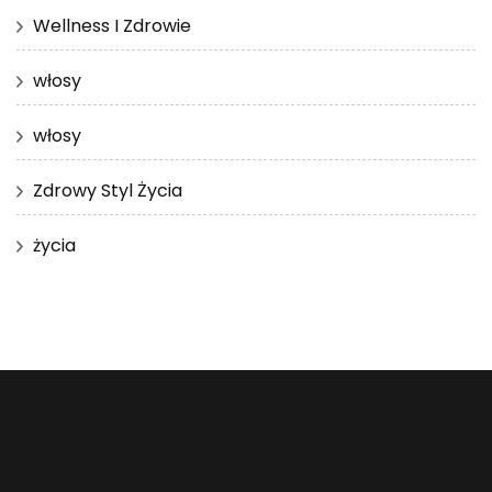
Wellness I Zdrowie
włosy
włosy
Zdrowy Styl Życia
życia