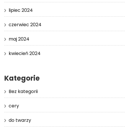
lipiec 2024
czerwiec 2024
maj 2024
kwiecień 2024
Kategorie
Bez kategorii
cery
do twarzy