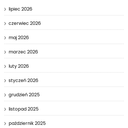
lipiec 2026
czerwiec 2026
maj 2026
marzec 2026
luty 2026
styczeń 2026
grudzień 2025
listopad 2025
październik 2025