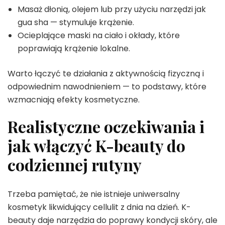
Masaż dłonią, olejem lub przy użyciu narzędzi jak
gua sha — stymuluje krążenie.
Ocieplające maski na ciało i okłady, które
poprawiają krążenie lokalne.
Warto łączyć te działania z aktywnością fizyczną i
odpowiednim nawodnieniem — to podstawy, które
wzmacniają efekty kosmetyczne.
Realistyczne oczekiwania i
jak włączyć K-beauty do
codziennej rutyny
Trzeba pamiętać, że nie istnieje uniwersalny
kosmetyk likwidujący cellulit z dnia na dzień. K-
beauty daje narzędzia do poprawy kondycji skóry, ale